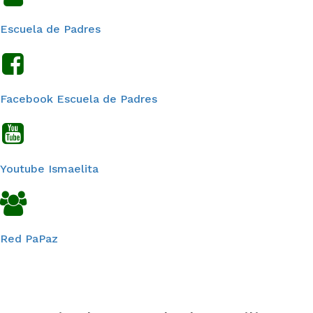
Escuela de Padres
Facebook Escuela de Padres
Youtube Ismaelita
Red PaPaz