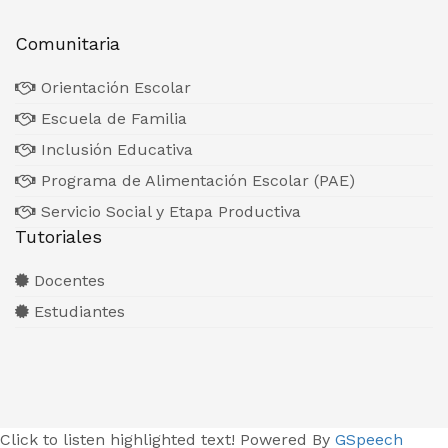
Comunitaria
Orientación Escolar
Escuela de Familia
Inclusión Educativa
Programa de Alimentación Escolar (PAE)
Servicio Social y Etapa Productiva
Tutoriales
Docentes
Estudiantes
Click to listen highlighted text!
Powered By
GSpeech