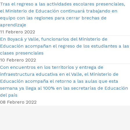
Tras el regreso a las actividades escolares presenciales,
el Ministerio de Educación continuará trabajando en
equipo con las regiones para cerrar brechas de
aprendizaje
11 Febrero 2022
En Boyacá y Valle, funcionarios del Ministerio de
Educación acompañan el regreso de los estudiantes a las
clases presenciales
10 Febrero 2022
Con encuentros en los territorios y entrega de
infraestructura educativa en el Valle, el Ministerio de
Educación acompaña el retorno a las aulas que esta
semana ya llega al 100% en las secretarías de Educación
del país
08 Febrero 2022