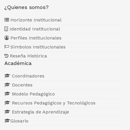
¿Quienes somos?
Horizonte Institucional
Identidad Institucional
Perfiles Institucionales
Símbolos Institucionales
Reseña Histórica
Académica
Coordinadores
Docentes
Modelo Pedagógico
Recursos Pedagógicos y Tecnológicos
Estrategia de Aprendizaje
Glosario