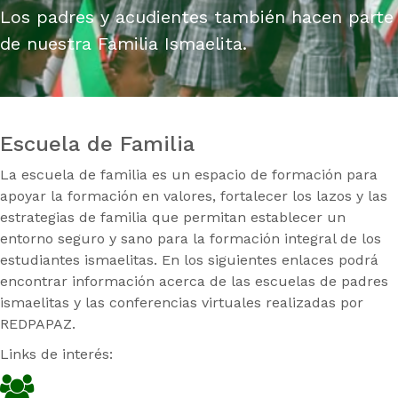
Los padres y acudientes también hacen parte
de nuestra Familia Ismaelita.
Escuela de Familia
La escuela de familia es un espacio de formación para
apoyar la formación en valores, fortalecer los lazos y las
estrategias de familia que permitan establecer un
entorno seguro y sano para la formación integral de los
estudiantes ismaelitas. En los siguientes enlaces podrá
encontrar información acerca de las escuelas de padres
ismaelitas y las conferencias virtuales realizadas por
REDPAPAZ.
Links de interés: