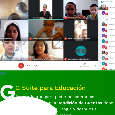
G Suite para Educación
Recuerde que para poder acceder a los
archivos relacionados con la
Rendición de Cuentas
debe
registrarse con su cuenta de Google y después a