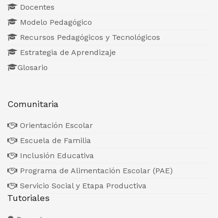
Docentes
Modelo Pedagógico
Recursos Pedagógicos y Tecnológicos
Estrategia de Aprendizaje
Glosario
Comunitaria
Orientación Escolar
Escuela de Familia
Inclusión Educativa
Programa de Alimentación Escolar (PAE)
Servicio Social y Etapa Productiva
Tutoriales