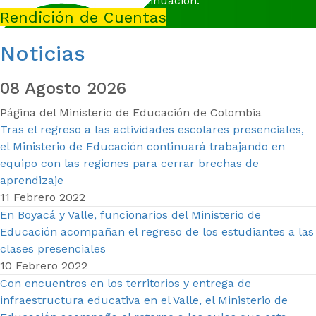
conectarse en el link a continuación.
Rendición de Cuentas
Noticias
08 Agosto 2026
Página del Ministerio de Educación de Colombia
Tras el regreso a las actividades escolares presenciales,
el Ministerio de Educación continuará trabajando en
equipo con las regiones para cerrar brechas de
aprendizaje
11 Febrero 2022
En Boyacá y Valle, funcionarios del Ministerio de
Educación acompañan el regreso de los estudiantes a las
clases presenciales
10 Febrero 2022
Con encuentros en los territorios y entrega de
infraestructura educativa en el Valle, el Ministerio de