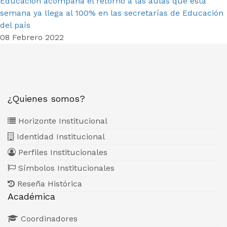
Educación acompaña el retorno a las aulas que esta
semana ya llega al 100% en las secretarías de Educación
del país
08 Febrero 2022
¿Quienes somos?
Horizonte Institucional
Identidad Institucional
Perfiles Institucionales
Símbolos Institucionales
Reseña Histórica
Académica
Coordinadores