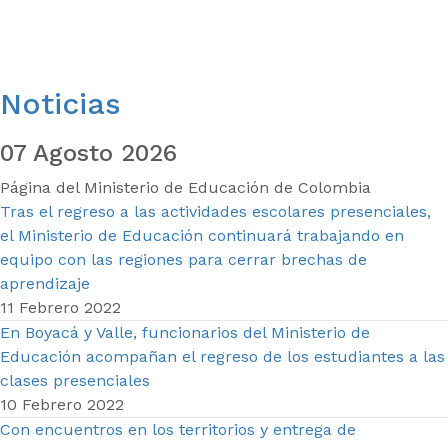
Noticias
07 Agosto 2026
Página del Ministerio de Educación de Colombia
Tras el regreso a las actividades escolares presenciales,
el Ministerio de Educación continuará trabajando en
equipo con las regiones para cerrar brechas de
aprendizaje
11 Febrero 2022
En Boyacá y Valle, funcionarios del Ministerio de
Educación acompañan el regreso de los estudiantes a las
clases presenciales
10 Febrero 2022
Con encuentros en los territorios y entrega de