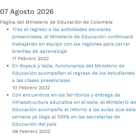
07 Agosto 2026
Página del Ministerio de Educación de Colombia
Tras el regreso a las actividades escolares
presenciales, el Ministerio de Educación continuará
trabajando en equipo con las regiones para cerrar
brechas de aprendizaje
11 Febrero 2022
En Boyacá y Valle, funcionarios del Ministerio de
Educación acompañan el regreso de los estudiantes
a las clases presenciales
10 Febrero 2022
Con encuentros en los territorios y entrega de
infraestructura educativa en el Valle, el Ministerio de
Educación acompaña el retorno a las aulas que esta
semana ya llega al 100% en las secretarías de
Educación del país
08 Febrero 2022