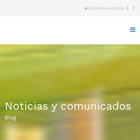
|
Plataforma de Notas
Noticias y comunicados
Blog