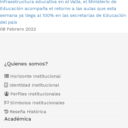
infraestructura educativa en el Valle, el Ministerio de
Educación acompaña el retorno a las aulas que esta
semana ya llega al 100% en las secretarías de Educación
del país
08 Febrero 2022
¿Quienes somos?
Horizonte Institucional
Identidad Institucional
Perfiles Institucionales
Símbolos Institucionales
Reseña Histórica
Académica