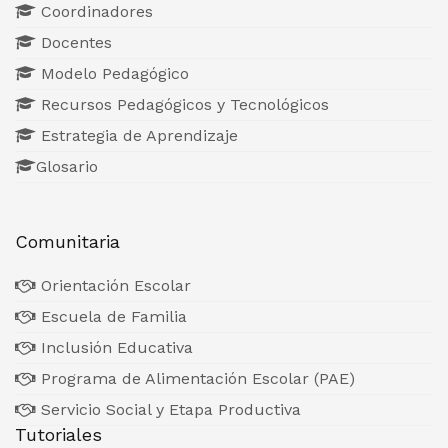
Coordinadores
Docentes
Modelo Pedagógico
Recursos Pedagógicos y Tecnológicos
Estrategia de Aprendizaje
Glosario
Comunitaria
Orientación Escolar
Escuela de Familia
Inclusión Educativa
Programa de Alimentación Escolar (PAE)
Servicio Social y Etapa Productiva
Tutoriales