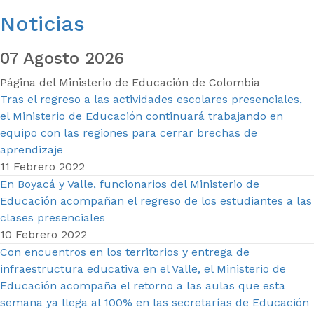
Noticias
07 Agosto 2026
Página del Ministerio de Educación de Colombia
Tras el regreso a las actividades escolares presenciales,
el Ministerio de Educación continuará trabajando en
equipo con las regiones para cerrar brechas de
aprendizaje
11 Febrero 2022
En Boyacá y Valle, funcionarios del Ministerio de
Educación acompañan el regreso de los estudiantes a las
clases presenciales
10 Febrero 2022
Con encuentros en los territorios y entrega de
infraestructura educativa en el Valle, el Ministerio de
Educación acompaña el retorno a las aulas que esta
semana ya llega al 100% en las secretarías de Educación