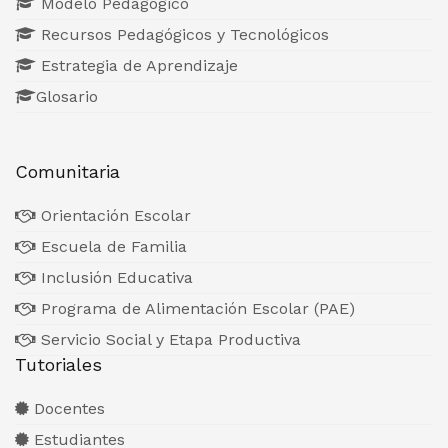
Modelo Pedagógico
Recursos Pedagógicos y Tecnológicos
Estrategia de Aprendizaje
Glosario
Comunitaria
Orientación Escolar
Escuela de Familia
Inclusión Educativa
Programa de Alimentación Escolar (PAE)
Servicio Social y Etapa Productiva
Tutoriales
Docentes
Estudiantes