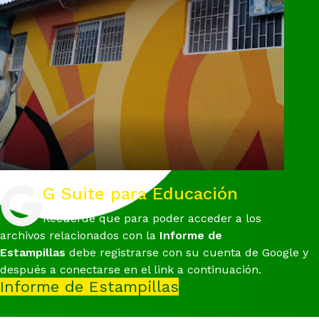
G Suite para Educación
Recuerde que para poder acceder a los
archivos relacionados con la
Informe de
Estampillas
debe registrarse con su cuenta de Google y
después a conectarse en el link a continuación.
Informe de Estampillas