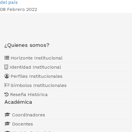
del país
08 Febrero 2022
¿Quienes somos?
Horizonte Institucional
Identidad Institucional
Perfiles Institucionales
Símbolos Institucionales
Reseña Histórica
Académica
Coordinadores
Docentes