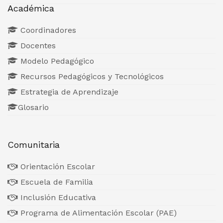
Académica
Coordinadores
Docentes
Modelo Pedagógico
Recursos Pedagógicos y Tecnológicos
Estrategia de Aprendizaje
Glosario
Comunitaria
Orientación Escolar
Escuela de Familia
Inclusión Educativa
Programa de Alimentación Escolar (PAE)