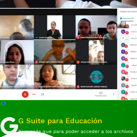
G Suite para Educación
Recuerde que para poder acceder a los archivos