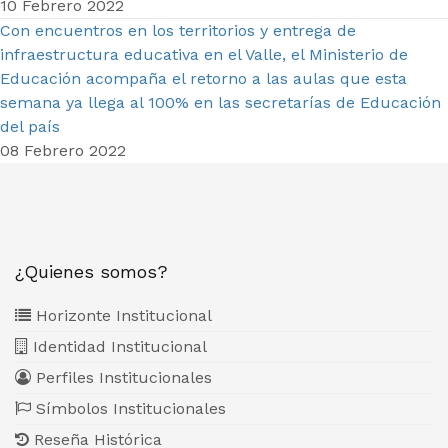
10 Febrero 2022
Con encuentros en los territorios y entrega de
infraestructura educativa en el Valle, el Ministerio de
Educación acompaña el retorno a las aulas que esta
semana ya llega al 100% en las secretarías de Educación
del país
08 Febrero 2022
¿Quienes somos?
Horizonte Institucional
Identidad Institucional
Perfiles Institucionales
Símbolos Institucionales
Reseña Histórica