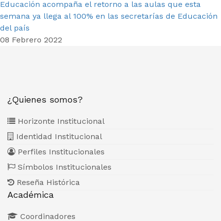
Educación acompaña el retorno a las aulas que esta
semana ya llega al 100% en las secretarías de Educación
del país
08 Febrero 2022
¿Quienes somos?
Horizonte Institucional
Identidad Institucional
Perfiles Institucionales
Símbolos Institucionales
Reseña Histórica
Académica
Coordinadores