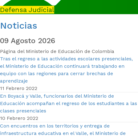
Defensa Judicial
Noticias
09 Agosto 2026
Página del Ministerio de Educación de Colombia
Tras el regreso a las actividades escolares presenciales,
el Ministerio de Educación continuará trabajando en
equipo con las regiones para cerrar brechas de
aprendizaje
11 Febrero 2022
En Boyacá y Valle, funcionarios del Ministerio de
Educación acompañan el regreso de los estudiantes a las
clases presenciales
10 Febrero 2022
Con encuentros en los territorios y entrega de
infraestructura educativa en el Valle, el Ministerio de