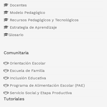
Docentes
Modelo Pedagógico
Recursos Pedagógicos y Tecnológicos
Estrategia de Aprendizaje
Glosario
Comunitaria
Orientación Escolar
Escuela de Familia
Inclusión Educativa
Programa de Alimentación Escolar (PAE)
Servicio Social y Etapa Productiva
Tutoriales