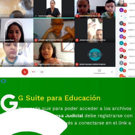
G Suite para Educación
Recuerde que para poder acceder a los archivos
institucionales del
Defensa Judicial
debe registrarse con
su cuenta de Google y después a conectarse en el link a
continuación.