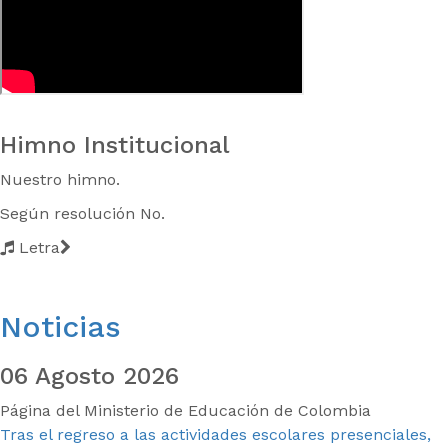
Himno Institucional
Nuestro himno.
Según resolución No.
Letra
Noticias
06 Agosto 2026
Página del Ministerio de Educación de Colombia
Tras el regreso a las actividades escolares presenciales,