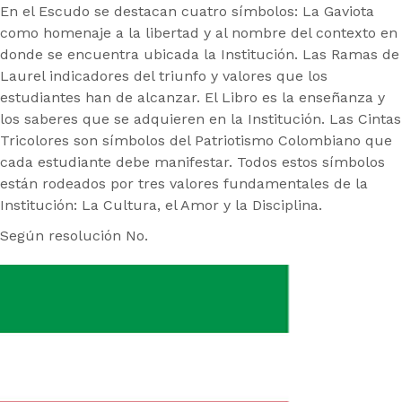
En el Escudo se destacan cuatro símbolos: La Gaviota
como homenaje a la libertad y al nombre del contexto en
donde se encuentra ubicada la Institución. Las Ramas de
Laurel indicadores del triunfo y valores que los
estudiantes han de alcanzar. El Libro es la enseñanza y
los saberes que se adquieren en la Institución. Las Cintas
Tricolores son símbolos del Patriotismo Colombiano que
cada estudiante debe manifestar. Todos estos símbolos
están rodeados por tres valores fundamentales de la
Institución: La Cultura, el Amor y la Disciplina.
Según resolución No.