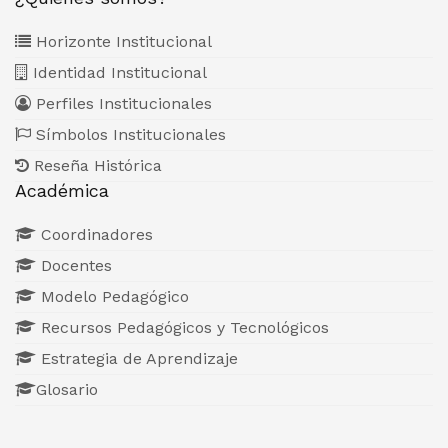
Horizonte Institucional
Identidad Institucional
Perfiles Institucionales
Símbolos Institucionales
Reseña Histórica
Académica
Coordinadores
Docentes
Modelo Pedagógico
Recursos Pedagógicos y Tecnológicos
Estrategia de Aprendizaje
Glosario