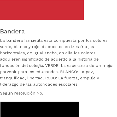
Bandera
La bandera Ismaelita está compuesta por los colores
verde, blanco y rojo, dispuestos en tres franjas
horizontales, de igual ancho, en ella los colores
adquieren significado de acuerdo a la historia de
fundación del colegio. VERDE: La esperanza de un mejor
porvenir para los educandos. BLANCO: La paz,
tranquilidad, libertad. ROJO: La fuerza, empuje y
liderazgo de las autoridades escolares.
Según resolución No.