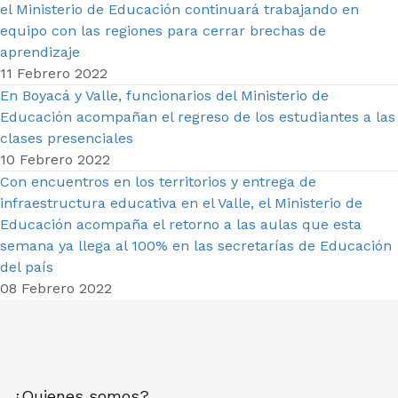
el Ministerio de Educación continuará trabajando en
equipo con las regiones para cerrar brechas de
aprendizaje
11 Febrero 2022
En Boyacá y Valle, funcionarios del Ministerio de
Educación acompañan el regreso de los estudiantes a las
clases presenciales
10 Febrero 2022
Con encuentros en los territorios y entrega de
infraestructura educativa en el Valle, el Ministerio de
Educación acompaña el retorno a las aulas que esta
semana ya llega al 100% en las secretarías de Educación
del país
08 Febrero 2022
¿Quienes somos?