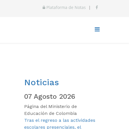
Plataforma de Notas
|
Noticias
07 Agosto 2026
Página del Ministerio de
Educación de Colombia
Tras el regreso a las actividades
escolares presenciales, el