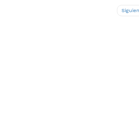
Siguien