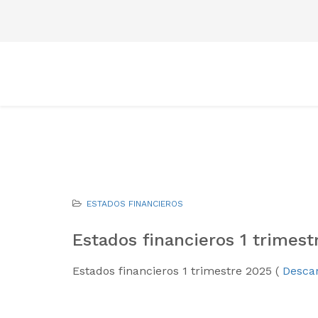
ESTADOS FINANCIEROS
Estados financieros 1 trimest
Estados financieros 1 trimestre 2025 (
Descar