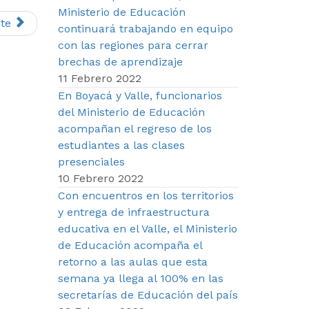
Ministerio de Educación
te
continuará trabajando en equipo
con las regiones para cerrar
brechas de aprendizaje
11 Febrero 2022
En Boyacá y Valle, funcionarios
del Ministerio de Educación
acompañan el regreso de los
estudiantes a las clases
presenciales
10 Febrero 2022
Con encuentros en los territorios
y entrega de infraestructura
educativa en el Valle, el Ministerio
de Educación acompaña el
retorno a las aulas que esta
semana ya llega al 100% en las
secretarías de Educación del país