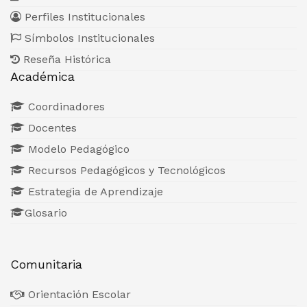
Perfiles Institucionales
Símbolos Institucionales
Reseña Histórica
Académica
Coordinadores
Docentes
Modelo Pedagógico
Recursos Pedagógicos y Tecnológicos
Estrategia de Aprendizaje
Glosario
Comunitaria
Orientación Escolar