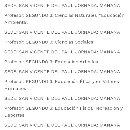
SEDE: SAN VICENTE DEL PAUL JORNADA: MANANA
Profesor: SEGUNDO 3: Ciencias Naturales *Educación
Ambiental
SEDE: SAN VICENTE DEL PAUL JORNADA: MANANA
Profesor: SEGUNDO 3: Ciencias Sociales
SEDE: SAN VICENTE DEL PAUL JORNADA: MANANA
Profesor: SEGUNDO 3: Educación Artística
SEDE: SAN VICENTE DEL PAUL JORNADA: MANANA
Profesor: SEGUNDO 3: Educación Ética y en Valores
Humanos
SEDE: SAN VICENTE DEL PAUL JORNADA: MANANA
Profesor: SEGUNDO 3: Educación Física Recreación y
Deportes
SEDE: SAN VICENTE DEL PAUL JORNADA: MANANA