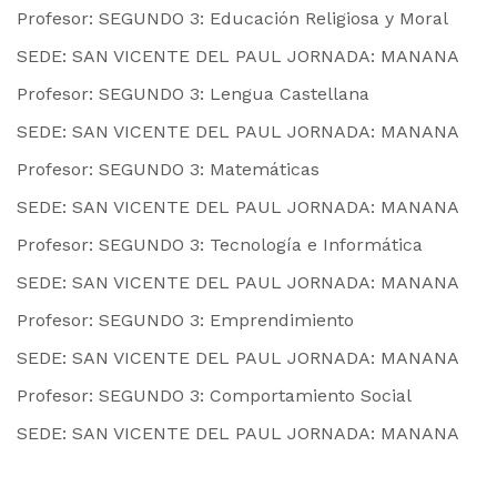
Profesor: SEGUNDO 3: Educación Religiosa y Moral
SEDE: SAN VICENTE DEL PAUL JORNADA: MANANA
Profesor: SEGUNDO 3: Lengua Castellana
SEDE: SAN VICENTE DEL PAUL JORNADA: MANANA
Profesor: SEGUNDO 3: Matemáticas
SEDE: SAN VICENTE DEL PAUL JORNADA: MANANA
Profesor: SEGUNDO 3: Tecnología e Informática
SEDE: SAN VICENTE DEL PAUL JORNADA: MANANA
Profesor: SEGUNDO 3: Emprendimiento
SEDE: SAN VICENTE DEL PAUL JORNADA: MANANA
Profesor: SEGUNDO 3: Comportamiento Social
SEDE: SAN VICENTE DEL PAUL JORNADA: MANANA