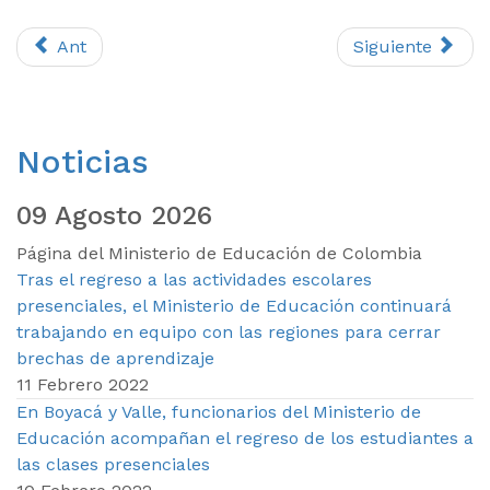
Ant
Siguiente
Noticias
09 Agosto 2026
Página del Ministerio de Educación de Colombia
Tras el regreso a las actividades escolares
presenciales, el Ministerio de Educación continuará
trabajando en equipo con las regiones para cerrar
brechas de aprendizaje
11 Febrero 2022
En Boyacá y Valle, funcionarios del Ministerio de
Educación acompañan el regreso de los estudiantes a
las clases presenciales