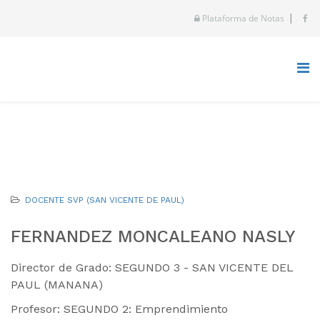
|
Plataforma de Notas
DOCENTE SVP (SAN VICENTE DE PAUL)
FERNANDEZ MONCALEANO NASLY
Director de Grado: SEGUNDO 3 - SAN VICENTE DEL
PAUL (MANANA)
Profesor: SEGUNDO 2: Emprendimiento