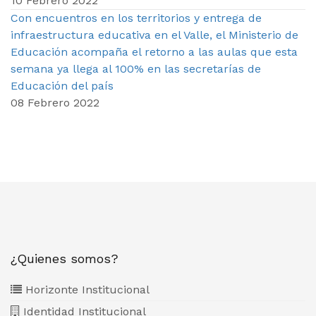
10 Febrero 2022
Con encuentros en los territorios y entrega de
infraestructura educativa en el Valle, el Ministerio de
Educación acompaña el retorno a las aulas que esta
semana ya llega al 100% en las secretarías de
Educación del país
08 Febrero 2022
¿Quienes somos?
Horizonte Institucional
Identidad Institucional