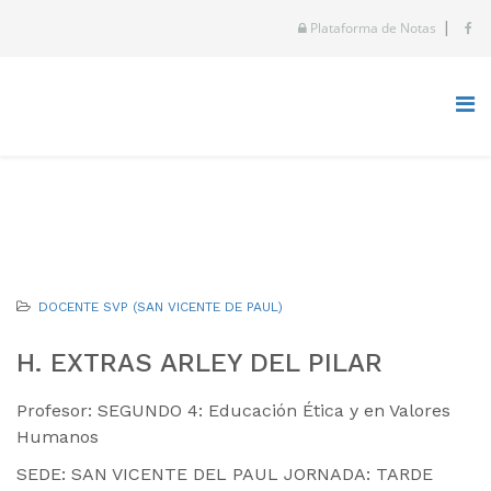
|
Plataforma de Notas
DOCENTE SVP (SAN VICENTE DE PAUL)
H. EXTRAS ARLEY DEL PILAR
Profesor: SEGUNDO 4: Educación Ética y en Valores
Humanos
SEDE: SAN VICENTE DEL PAUL JORNADA: TARDE