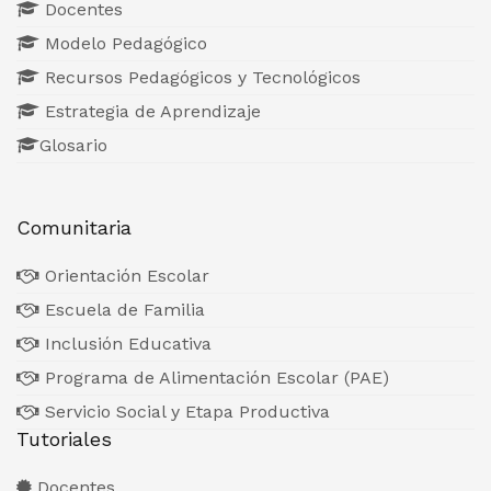
Docentes
Modelo Pedagógico
Recursos Pedagógicos y Tecnológicos
Estrategia de Aprendizaje
Glosario
Comunitaria
Orientación Escolar
Escuela de Familia
Inclusión Educativa
Programa de Alimentación Escolar (PAE)
Servicio Social y Etapa Productiva
Tutoriales
Docentes