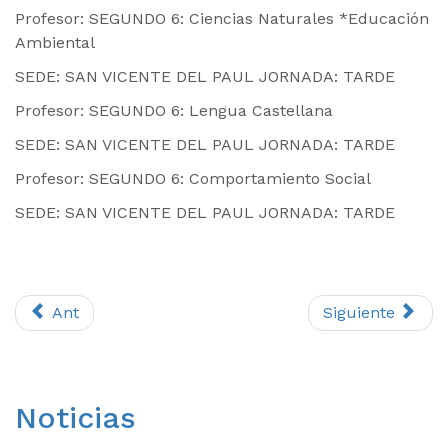
Profesor: SEGUNDO 6: Ciencias Naturales *Educación
Ambiental
SEDE: SAN VICENTE DEL PAUL JORNADA: TARDE
Profesor: SEGUNDO 6: Lengua Castellana
SEDE: SAN VICENTE DEL PAUL JORNADA: TARDE
Profesor: SEGUNDO 6: Comportamiento Social
SEDE: SAN VICENTE DEL PAUL JORNADA: TARDE
Ant
Siguiente
Noticias