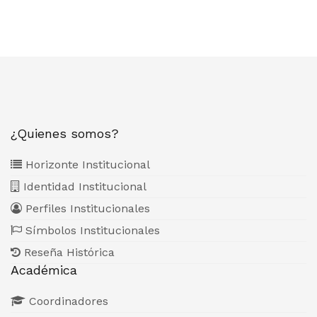
¿Quienes somos?
Horizonte Institucional
Identidad Institucional
Perfiles Institucionales
Símbolos Institucionales
Reseña Histórica
Académica
Coordinadores