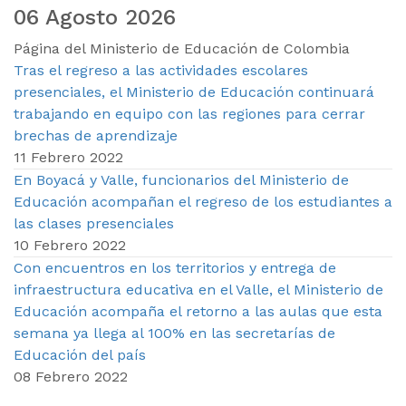
06 Agosto 2026
Página del Ministerio de Educación de Colombia
Tras el regreso a las actividades escolares
presenciales, el Ministerio de Educación continuará
trabajando en equipo con las regiones para cerrar
brechas de aprendizaje
11 Febrero 2022
En Boyacá y Valle, funcionarios del Ministerio de
Educación acompañan el regreso de los estudiantes a
las clases presenciales
10 Febrero 2022
Con encuentros en los territorios y entrega de
infraestructura educativa en el Valle, el Ministerio de
Educación acompaña el retorno a las aulas que esta
semana ya llega al 100% en las secretarías de
Educación del país
08 Febrero 2022