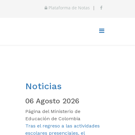
Plataforma de Notas
|
Noticias
06 Agosto 2026
Página del Ministerio de
Educación de Colombia
Tras el regreso a las actividades
escolares presenciales, el