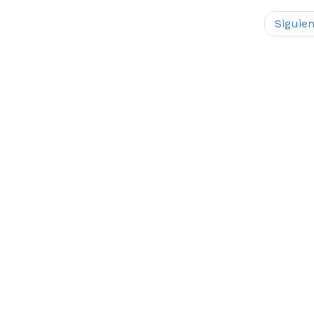
Siguien