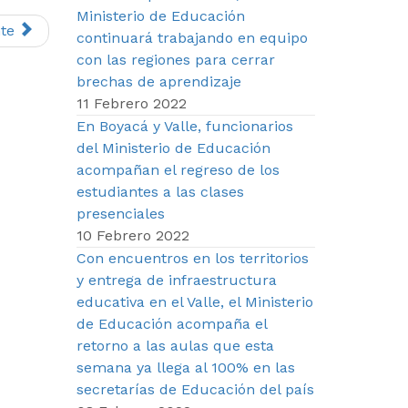
Ministerio de Educación
te
continuará trabajando en equipo
con las regiones para cerrar
brechas de aprendizaje
11 Febrero 2022
En Boyacá y Valle, funcionarios
del Ministerio de Educación
acompañan el regreso de los
estudiantes a las clases
presenciales
10 Febrero 2022
Con encuentros en los territorios
y entrega de infraestructura
educativa en el Valle, el Ministerio
de Educación acompaña el
retorno a las aulas que esta
semana ya llega al 100% en las
secretarías de Educación del país