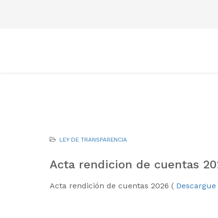
LEY DE TRANSPARENCIA
Acta rendicion de cuentas 2
Acta rendición de cuentas 2026 (
Descargue